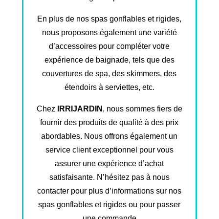
En plus de nos spas gonflables et rigides,
nous proposons également une variété
d’accessoires pour compléter votre
expérience de baignade, tels que des
couvertures de spa, des skimmers, des
étendoirs à serviettes, etc.
Chez
IRRIJARDIN
, nous sommes fiers de
fournir des produits de qualité à des prix
abordables. Nous offrons également un
service client exceptionnel pour vous
assurer une expérience d’achat
satisfaisante. N’hésitez pas à nous
contacter pour plus d’informations sur nos
spas gonflables et rigides ou pour passer
une commande