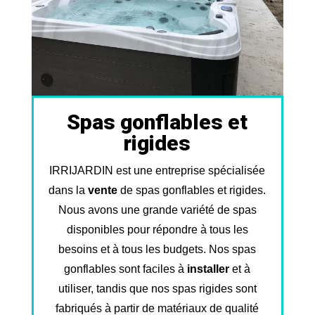
Spas gonflables et
rigides
IRRIJARDIN est une entreprise spécialisée
dans la
vente
de spas gonflables et rigides.
Nous avons une grande variété de spas
disponibles pour répondre à tous les
besoins et à tous les budgets. Nos spas
gonflables sont faciles à
installer
et à
utiliser, tandis que nos spas rigides sont
fabriqués à partir de matériaux de qualité