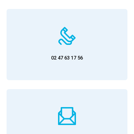
02 47 63 17 56