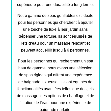
supérieure pour une durabilité à long terme.
Notre gamme de spas gonflables est idéale
pour les personnes qui cherchent à ajouter
une touche de luxe à leur jardin sans
dépenser une fortune. Ils sont
équipés
de
jets
d’eau
pour un massage relaxant et
peuvent accueillir jusqu’à 6 personnes.
Pour les personnes qui recherchent un spa
haut de gamme, nous avons une sélection
de spas rigides qui offrent une expérience
de baignade luxueuse. Ils sont équipés de
fonctionnalités avancées telles que des jets
de massage, des options de chauffage et de
filtration de l’eau pour une expérience de
baignade parfaite.