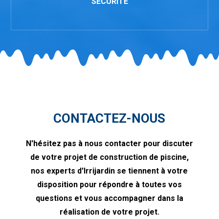
SÉCURITÉ
CONTACTEZ-NOUS
N'hésitez pas à nous contacter pour discuter
de votre projet de construction de piscine,
nos experts d'Irrijardin se tiennent à votre
disposition pour répondre à toutes vos
questions et vous accompagner dans la
réalisation de votre projet.