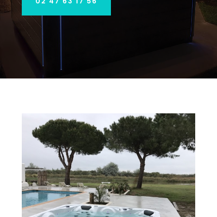
02 47 63 17 56