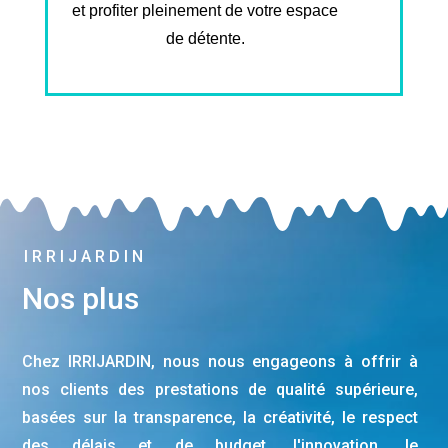
et profiter pleinement de votre espace
de détente.
IRRIJARDIN
Nos plus
Chez IRRIJARDIN, nous nous engageons à offrir à
nos clients des prestations de qualité supérieure,
basées sur la transparence, la créativité, le respect
des délais et de budget, l'innovation, le