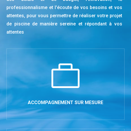
professionnalisme et l'écoute de vos besoins et vos
attentes, pour vous permettre de réaliser votre projet
de piscine de manière sereine et répondant à vos
attentes

ACCOMPAGNEMENT SUR MESURE