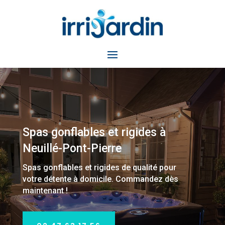
Spas gonflables et rigides à
Neuillé-Pont-Pierre
Spas gonflables et rigides de qualité pour
votre détente à domicile.
Commandez dès
maintenant !