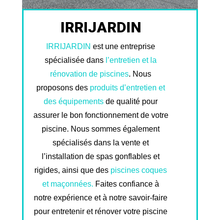
IRRIJARDIN
IRRIJARDIN
est une entreprise
spécialisée dans
l’entretien et la
rénovation de piscines
. Nous
proposons des
produits d’entretien et
des équipements
de qualité pour
assurer le bon fonctionnement de votre
piscine. Nous sommes également
spécialisés dans la vente et
l’installation de spas gonflables et
rigides, ainsi que des
piscines coques
et maçonnées.
Faites confiance à
notre expérience et à notre savoir-faire
pour entretenir et rénover votre piscine