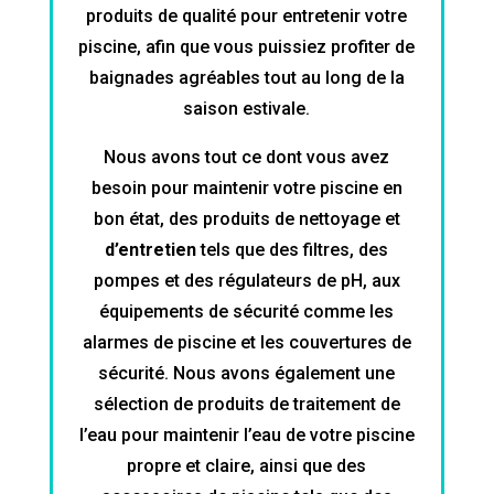
produits de qualité pour entretenir votre
piscine, afin que vous puissiez profiter de
baignades agréables tout au long de la
saison estivale.
Nous avons tout ce dont vous avez
besoin pour maintenir votre piscine en
bon état, des produits de nettoyage et
d’entretien
tels que des filtres, des
pompes et des régulateurs de pH, aux
équipements de sécurité comme les
alarmes de piscine et les couvertures de
sécurité. Nous avons également une
sélection de produits de traitement de
l’eau pour maintenir l’eau de votre piscine
propre et claire, ainsi que des