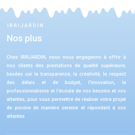
IRRIJARDIN
Nos plus
Chez IRRIJARDIN, nous nous engageons à offrir à
nos clients des prestations de qualité supérieure,
basées sur la transparence, la créativité, le respect
des délais et de budget, l'innovation, le
professionnalisme et l'écoute de vos besoins et vos
attentes, pour vous permettre de réaliser votre projet
de piscine de manière sereine et répondant à vos
attentes