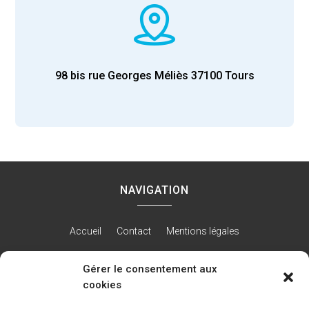
98 bis rue Georges Méliès
37100
Tours
NAVIGATION
Accueil
Contact
Mentions légales
Gérer le consentement aux
cookies
RÉALISATION