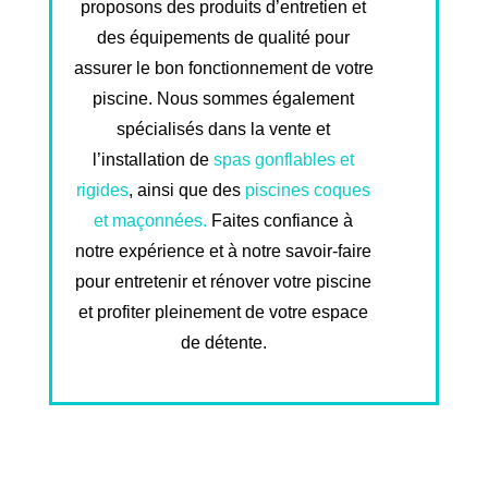
proposons des produits d’entretien et
des équipements de qualité pour
assurer le bon fonctionnement de votre
piscine. Nous sommes également
spécialisés dans la vente et
l’installation de
spas gonflables et
rigides
, ainsi que des
piscines coques
et maçonnées.
Faites confiance à
notre expérience et à notre savoir-faire
pour entretenir et rénover votre piscine
et profiter pleinement de votre espace
de détente.