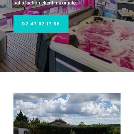
satisfaction client maximale.
02 47 63 17 56