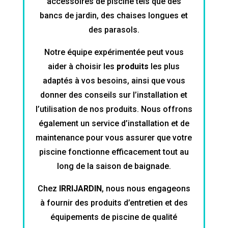
accessoires de piscine tels que des
bancs de jardin, des chaises longues et
des parasols.
Notre équipe expérimentée peut vous
aider à choisir les
produits
les plus
adaptés à vos besoins, ainsi que vous
donner des conseils sur l’installation et
l’utilisation de nos produits. Nous offrons
également un service d’installation et de
maintenance pour vous assurer que votre
piscine fonctionne efficacement tout au
long de la saison de baignade.
Chez
IRRIJARDIN
, nous nous engageons
à fournir des produits d’entretien et des
équipements de piscine de qualité