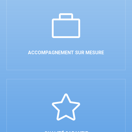

ACCOMPAGNEMENT SUR MESURE
