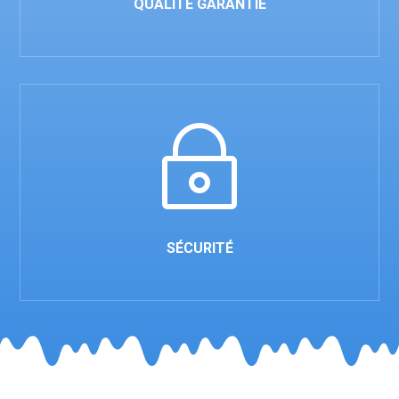
QUALITÉ GARANTIE
~
SÉCURITÉ