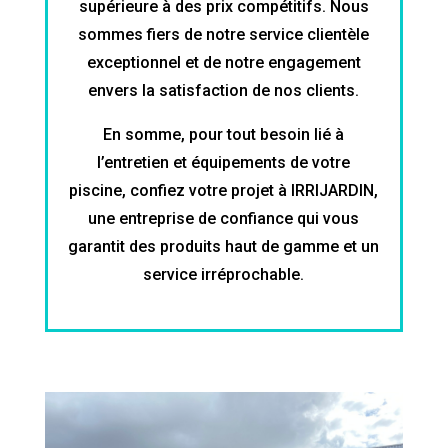
supérieure à des prix compétitifs. Nous
sommes fiers de notre service clientèle
exceptionnel et de notre engagement
envers la satisfaction de nos clients.
En somme, pour tout besoin lié à
l’entretien et équipements de votre
piscine, confiez votre projet à IRRIJARDIN,
une entreprise de confiance qui vous
garantit des produits haut de gamme et un
service irréprochable.