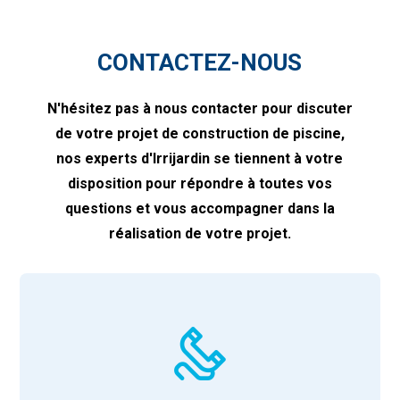
CONTACTEZ-NOUS
N'hésitez pas à nous contacter pour discuter
de votre projet de construction de piscine,
nos experts d'Irrijardin se tiennent à votre
disposition pour répondre à toutes vos
questions et vous accompagner dans la
réalisation de votre projet.