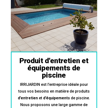
Produit d'entretien et
équipements de
piscine
IRRIJARDIN est l’entreprise idéale pour
tous vos besoins en matière de produits
d’entretien
et
d’équipements
de piscine.
Nous proposons une large gamme de