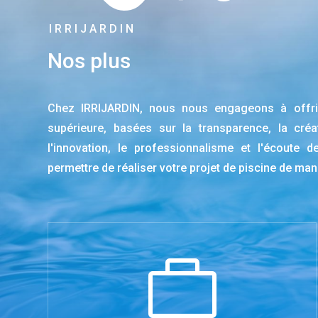
IRRIJARDIN
Nos plus
Chez IRRIJARDIN, nous nous engageons à offrir
supérieure, basées sur la transparence, la créat
l'innovation, le professionnalisme et l'écoute
permettre de réaliser votre projet de piscine de man
