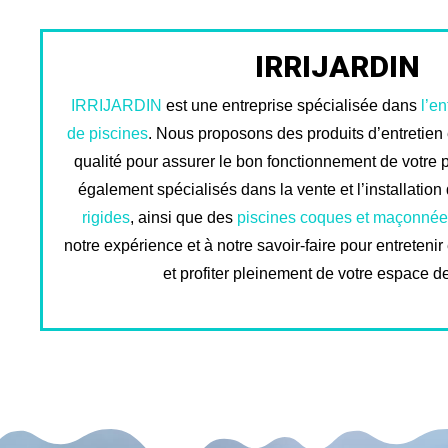
IRRIJARDIN
IRRIJARDIN
est une entreprise spécialisée dans
l’en
de piscines
. Nous proposons des produits d’entretien
qualité pour assurer le bon fonctionnement de votre
également spécialisés dans la vente et l’installation
rigides
, ainsi que des
piscines coques et maçonnée
notre expérience et à notre savoir-faire pour entretenir
et profiter pleinement de votre espace d