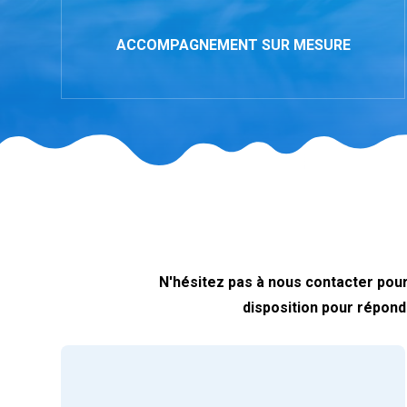
ACCOMPAGNEMENT SUR MESURE
N'hésitez pas à nous contacter pour 
disposition pour répond