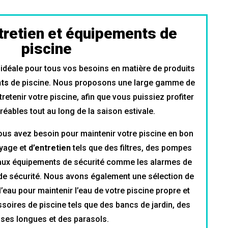
ntretien et équipements de
piscine
 idéale pour tous vos besoins en matière de produits
ts
de piscine. Nous proposons une large gamme de
tretenir votre piscine, afin que vous puissiez profiter
éables tout au long de la saison estivale.
ous avez besoin pour maintenir votre piscine en bon
oyage et
d’entretien
tels que des filtres, des pompes
 aux équipements de sécurité comme les alarmes de
 de sécurité. Nous avons également une sélection de
l’eau pour maintenir l’eau de votre piscine propre et
ssoires de piscine tels que des bancs de jardin, des
ises longues et des parasols.