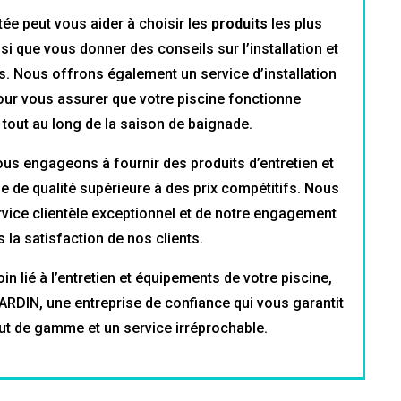
ée peut vous aider à choisir les
produits
les plus
si que vous donner des conseils sur l’installation et
its. Nous offrons également un service d’installation
our vous assurer que votre piscine fonctionne
tout au long de la saison de baignade.
ous engageons à fournir des produits d’entretien et
 de qualité supérieure à des prix compétitifs. Nous
vice clientèle exceptionnel et de notre engagement
 la satisfaction de nos clients.
n lié à l’entretien et équipements de votre piscine,
JARDIN, une entreprise de confiance qui vous garantit
ut de gamme et un service irréprochable.