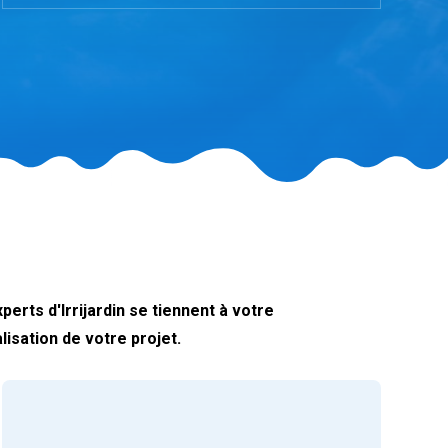
erts d'Irrijardin se tiennent à votre
isation de votre projet.