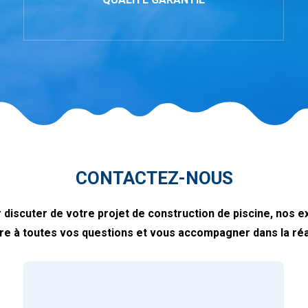
CONTACTEZ-NOUS
discuter de votre projet de construction de piscine, nos exp
re à toutes vos questions et vous accompagner dans la réal