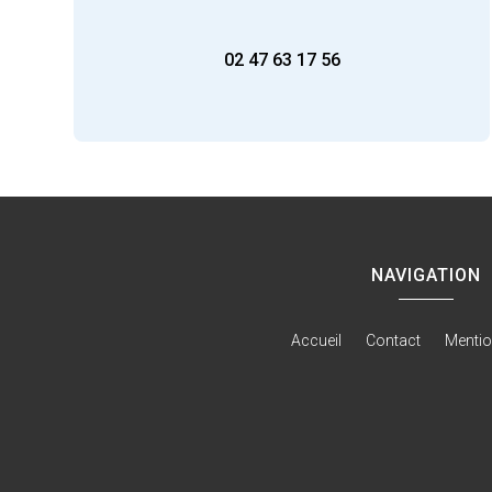
02 47 63 17 56
NAVIGATION
Accueil
Contact
Mentio