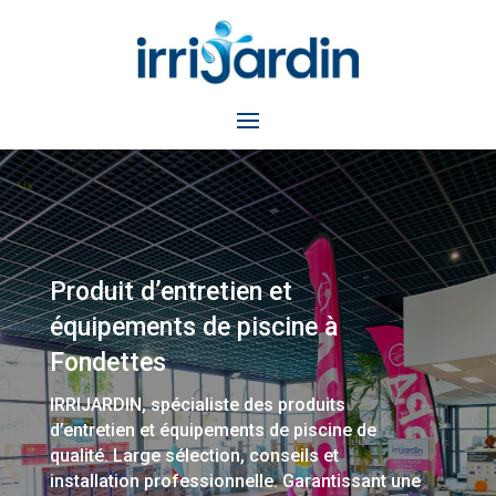
Produit d’entretien et
équipements de piscine à
Fondettes
IRRIJARDIN, spécialiste des produits
d’entretien et équipements de piscine de
qualité. Large sélection, conseils et
installation professionnelle. Garantissant une