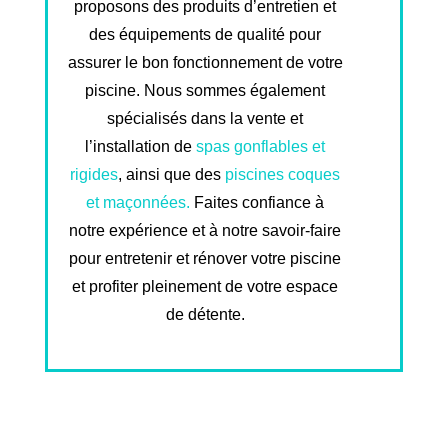
proposons des produits d’entretien et
des équipements de qualité pour
assurer le bon fonctionnement de votre
piscine. Nous sommes également
spécialisés dans la vente et
l’installation de
spas gonflables et
rigides
, ainsi que des
piscines coques
et maçonnées.
Faites confiance à
notre expérience et à notre savoir-faire
pour entretenir et rénover votre piscine
et profiter pleinement de votre espace
de détente.