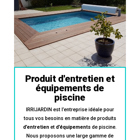
Produit d'entretien et
équipements de
piscine
IRRIJARDIN est l’entreprise idéale pour
tous vos besoins en matière de produits
d’entretien
et
d’équipements
de piscine.
Nous proposons une large gamme de