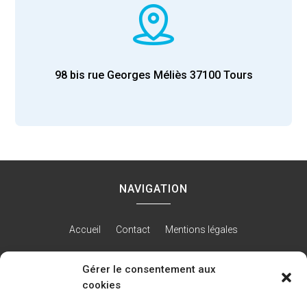
98 bis rue Georges Méliès
37100
Tours
NAVIGATION
Accueil
Contact
Mentions légales
Gérer le consentement aux
cookies
RÉALISATION