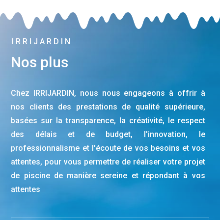
IRRIJARDIN
Nos plus
Chez IRRIJARDIN, nous nous engageons à offrir à
nos clients des prestations de qualité supérieure,
basées sur la transparence, la créativité, le respect
des délais et de budget, l'innovation, le
professionnalisme et l'écoute de vos besoins et vos
attentes, pour vous permettre de réaliser votre projet
de piscine de manière sereine et répondant à vos
attentes