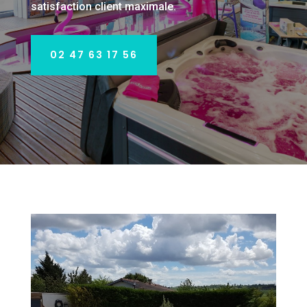
satisfaction client maximale.
02 47 63 17 56