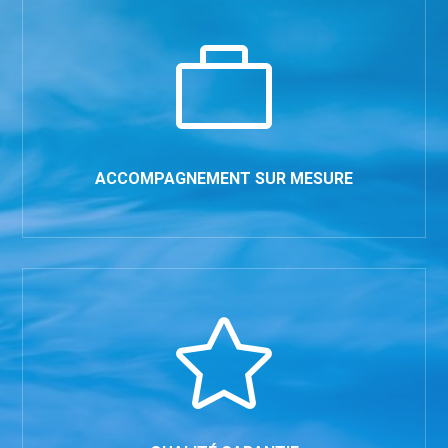

ACCOMPAGNEMENT SUR MESURE
