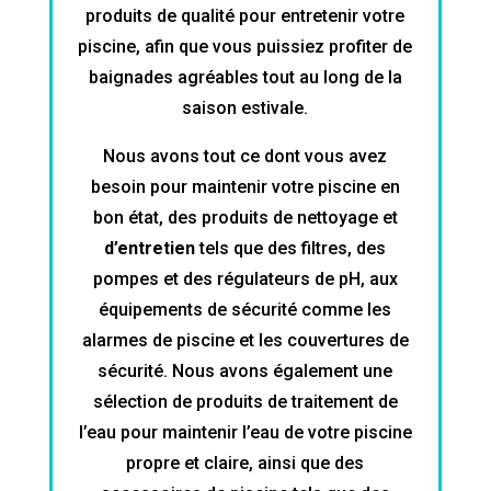
produits de qualité pour entretenir votre
piscine, afin que vous puissiez profiter de
baignades agréables tout au long de la
saison estivale.
Nous avons tout ce dont vous avez
besoin pour maintenir votre piscine en
bon état, des produits de nettoyage et
d’entretien
tels que des filtres, des
pompes et des régulateurs de pH, aux
équipements de sécurité comme les
alarmes de piscine et les couvertures de
sécurité. Nous avons également une
sélection de produits de traitement de
l’eau pour maintenir l’eau de votre piscine
propre et claire, ainsi que des