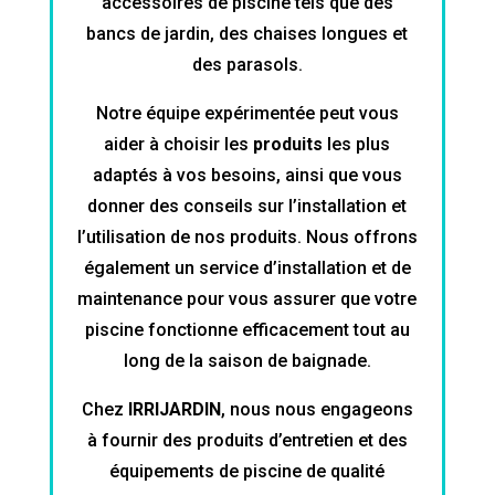
accessoires de piscine tels que des
bancs de jardin, des chaises longues et
des parasols.
Notre équipe expérimentée peut vous
aider à choisir les
produits
les plus
adaptés à vos besoins, ainsi que vous
donner des conseils sur l’installation et
l’utilisation de nos produits. Nous offrons
également un service d’installation et de
maintenance pour vous assurer que votre
piscine fonctionne efficacement tout au
long de la saison de baignade.
Chez
IRRIJARDIN
, nous nous engageons
à fournir des produits d’entretien et des
équipements de piscine de qualité