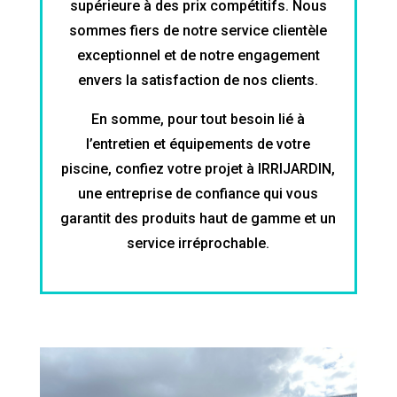
supérieure à des prix compétitifs. Nous
sommes fiers de notre service clientèle
exceptionnel et de notre engagement
envers la satisfaction de nos clients.
En somme, pour tout besoin lié à
l’entretien et équipements de votre
piscine, confiez votre projet à IRRIJARDIN,
une entreprise de confiance qui vous
garantit des produits haut de gamme et un
service irréprochable.