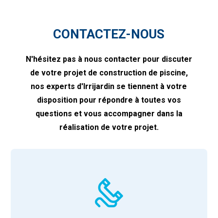
CONTACTEZ-NOUS
N'hésitez pas à nous contacter pour discuter
de votre projet de construction de piscine,
nos experts d'Irrijardin se tiennent à votre
disposition pour répondre à toutes vos
questions et vous accompagner dans la
réalisation de votre projet.